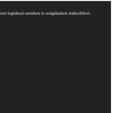
rel foglalkozó termékek és szolgáltatások értékesítőivel.