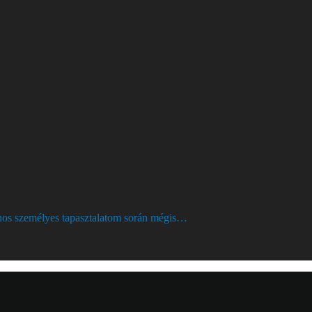
ajnos személyes tapasztalatom során mégis…