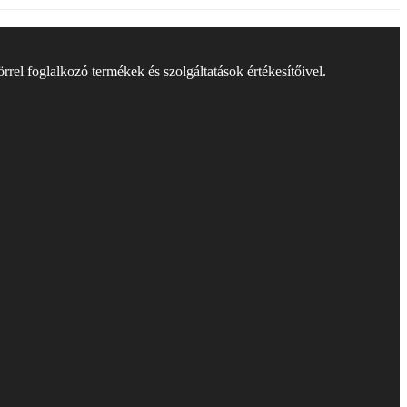
rel foglalkozó termékek és szolgáltatások értékesítőivel.