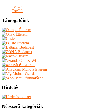
Tetszik
Tovább
Támogatóink
Hirdetés
Népszerű kategóriák