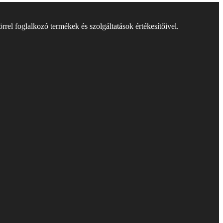
rel foglalkozó termékek és szolgáltatások értékesítőivel.