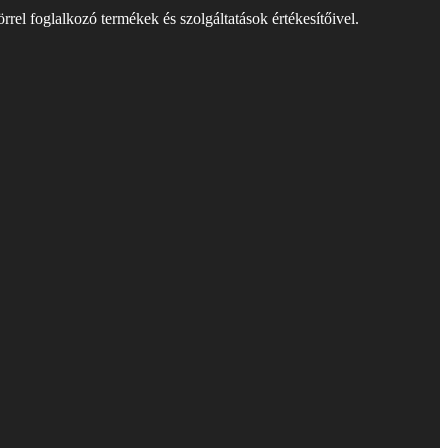
rel foglalkozó termékek és szolgáltatások értékesítőivel.