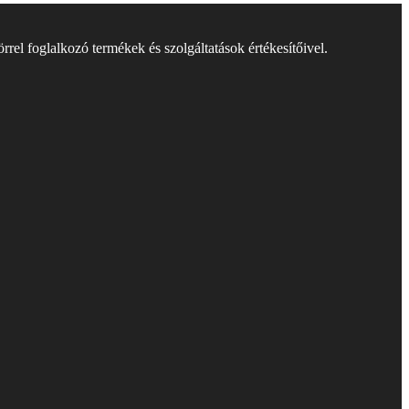
rel foglalkozó termékek és szolgáltatások értékesítőivel.