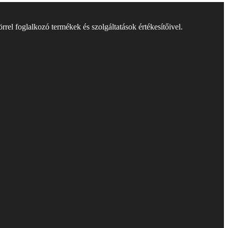
rel foglalkozó termékek és szolgáltatások értékesítőivel.