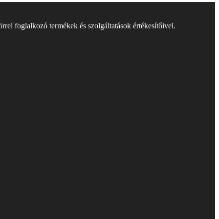
rel foglalkozó termékek és szolgáltatások értékesítőivel.