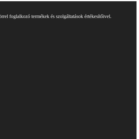
rel foglalkozó termékek és szolgáltatások értékesítőivel.