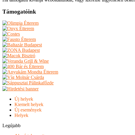
Támogatóink
Új helyek
Kiemelt helyek
Új események
Helyek
Legújabb