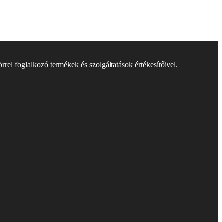
rel foglalkozó termékek és szolgáltatások értékesítőivel.