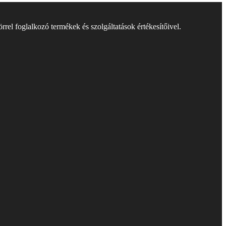
rel foglalkozó termékek és szolgáltatások értékesítőivel.