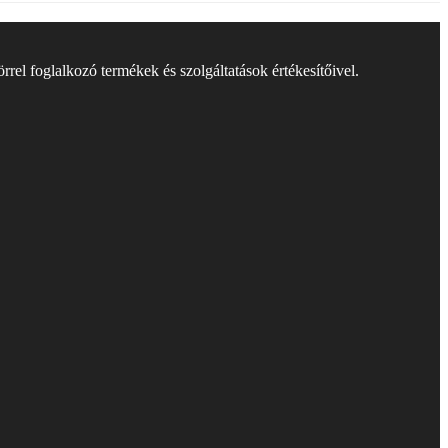
rel foglalkozó termékek és szolgáltatások értékesítőivel.