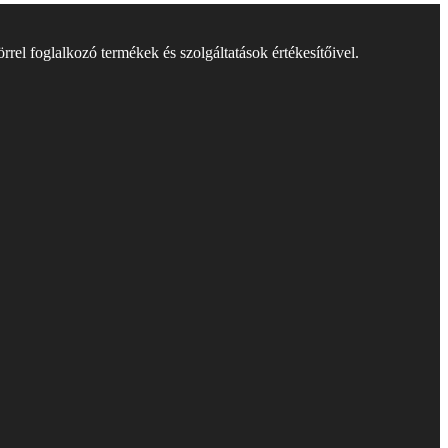
rel foglalkozó termékek és szolgáltatások értékesítőivel.