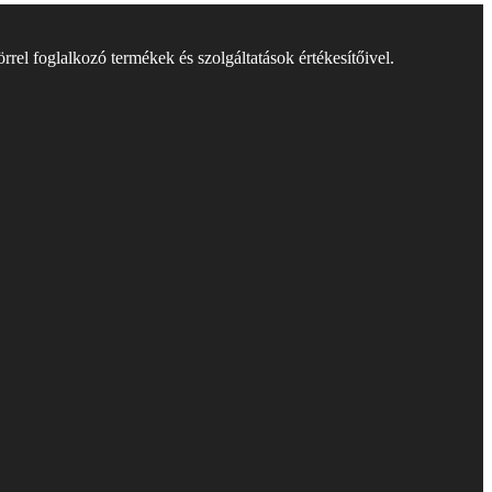
rel foglalkozó termékek és szolgáltatások értékesítőivel.