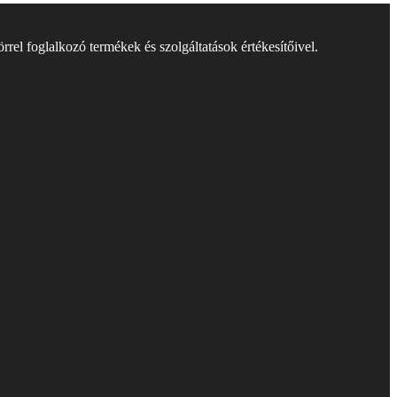
rel foglalkozó termékek és szolgáltatások értékesítőivel.