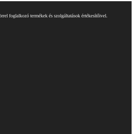
rel foglalkozó termékek és szolgáltatások értékesítőivel.