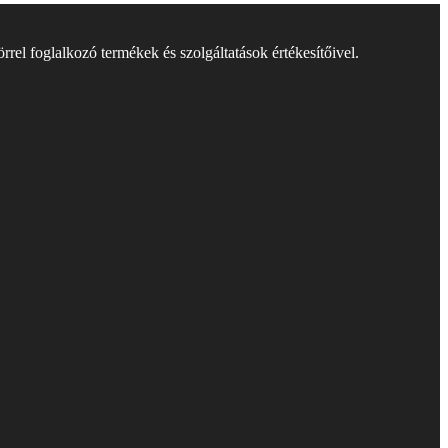
rel foglalkozó termékek és szolgáltatások értékesítőivel.