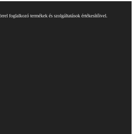
rel foglalkozó termékek és szolgáltatások értékesítőivel.