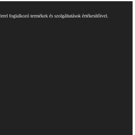
rel foglalkozó termékek és szolgáltatások értékesítőivel.