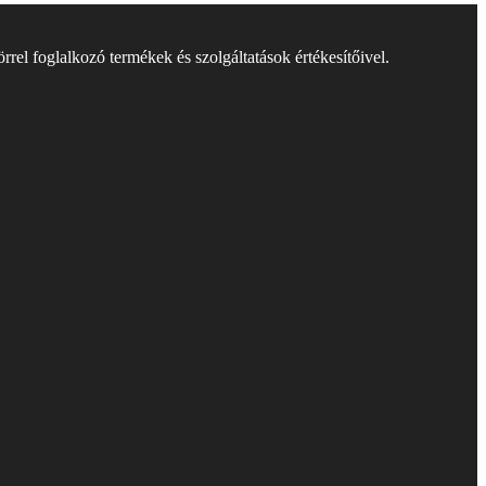
rel foglalkozó termékek és szolgáltatások értékesítőivel.