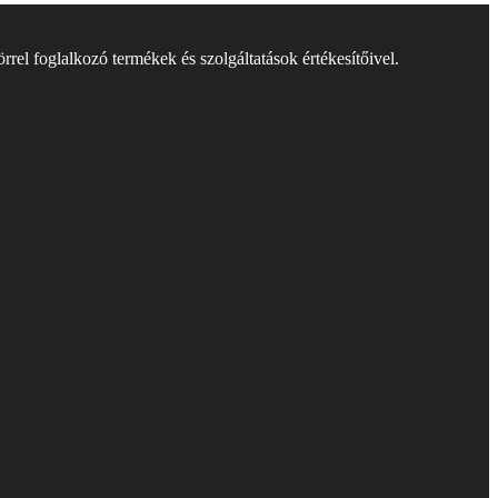
rel foglalkozó termékek és szolgáltatások értékesítőivel.