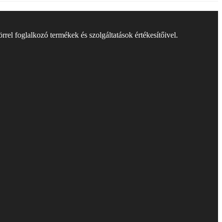
rel foglalkozó termékek és szolgáltatások értékesítőivel.