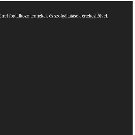
rel foglalkozó termékek és szolgáltatások értékesítőivel.