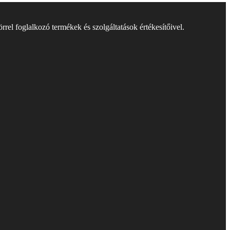
rel foglalkozó termékek és szolgáltatások értékesítőivel.