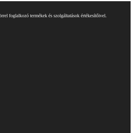
rel foglalkozó termékek és szolgáltatások értékesítőivel.