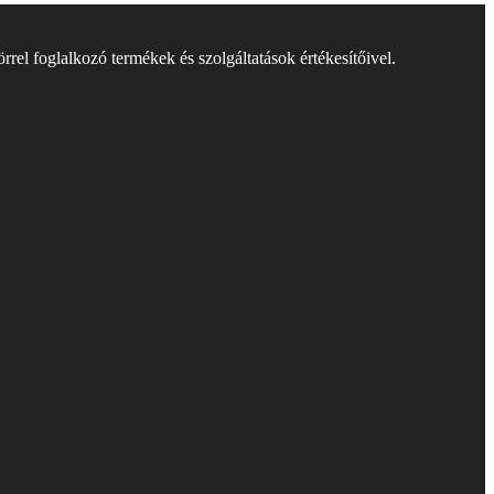
rel foglalkozó termékek és szolgáltatások értékesítőivel.