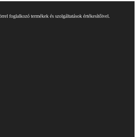
rel foglalkozó termékek és szolgáltatások értékesítőivel.