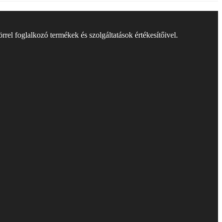
rel foglalkozó termékek és szolgáltatások értékesítőivel.