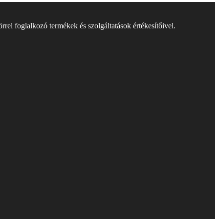
rel foglalkozó termékek és szolgáltatások értékesítőivel.