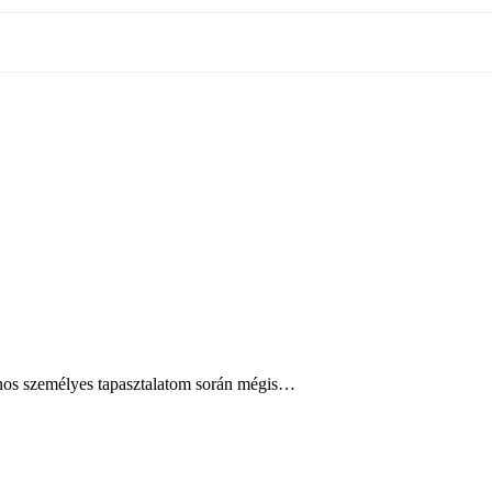
ajnos személyes tapasztalatom során mégis…