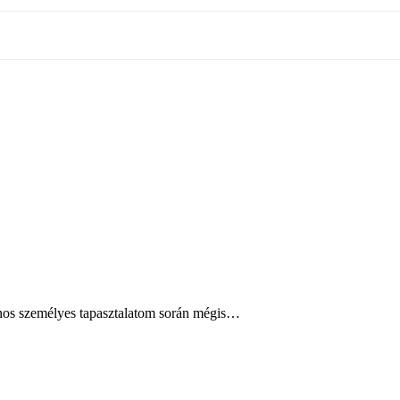
ajnos személyes tapasztalatom során mégis…