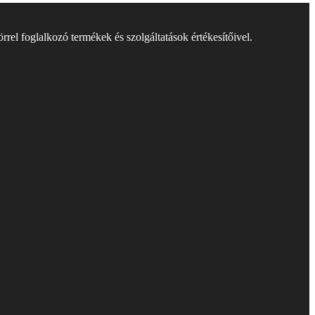
rel foglalkozó termékek és szolgáltatások értékesítőivel.