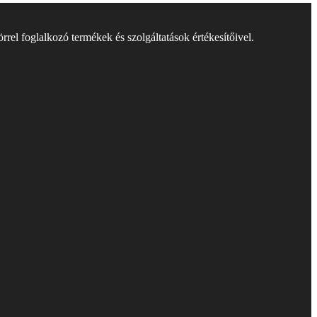
rel foglalkozó termékek és szolgáltatások értékesítőivel.