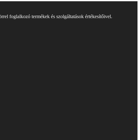
rel foglalkozó termékek és szolgáltatások értékesítőivel.