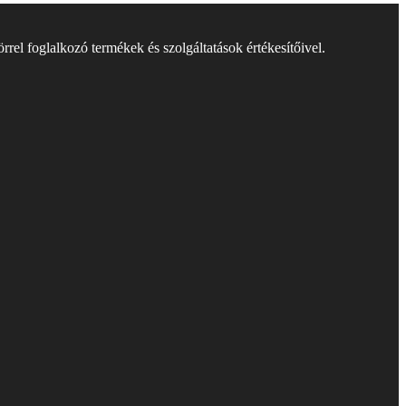
rel foglalkozó termékek és szolgáltatások értékesítőivel.