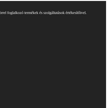
rel foglalkozó termékek és szolgáltatások értékesítőivel.