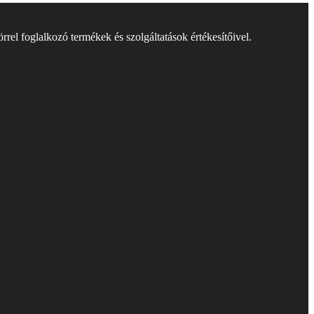
rel foglalkozó termékek és szolgáltatások értékesítőivel.