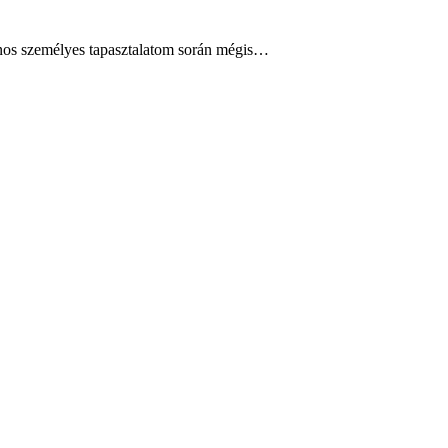
ajnos személyes tapasztalatom során mégis…